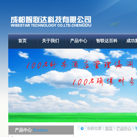
首页
关于我们
产品中心
智联达百科
成功
当前位置：
首页
>
产品中心
>
产品中心
Product